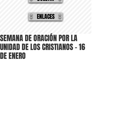
ENLACES
SEMANA DE ORACIÓN POR LA
UNIDAD DE LOS CRISTIANOS - 16
DE ENERO