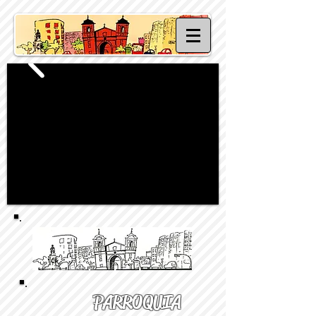
PARROQUIA