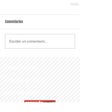
Comentarios
Escribir un comentario...
Últimas noticias
Parroquia y Barrio
Recomendamos