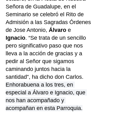
Señora de Guadalupe, en el 
Seminario se celebró el Rito de 
Admisión a las Sagradas Órdenes 
de Jose Antonio, 
Álvaro
 e 
Ignacio
. “Se 
trata de un sencillo 
pero significativo paso que nos 
lleva a la acción de gracias y a 
pedir al Señor que sigamos 
caminando juntos hacia la 
santidad”, ha dicho don Carlos.
Enhorabuena a los tres, en 
especial a Álvaro e Ignacio, que 
nos han acompañado y 
acompañan en esta Parroquia.