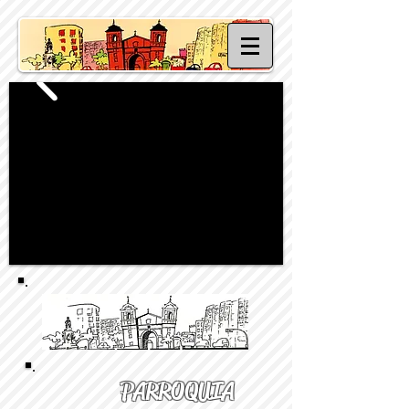
PARROQUIA