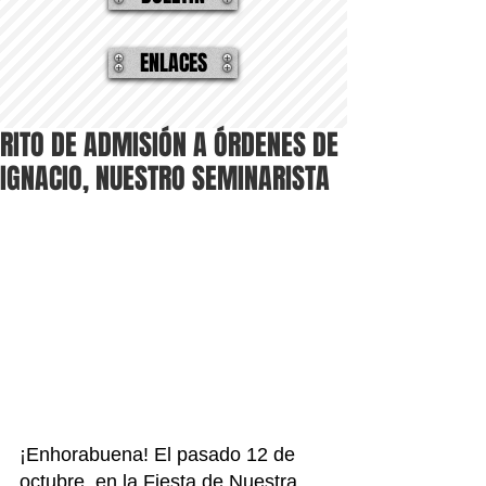
ENLACES
RITO DE ADMISIÓN A ÓRDENES DE
IGNACIO, NUESTRO SEMINARISTA
¡Enhorabuena! El pasado 12 de 
octubre, en la Fiesta de Nuestra 