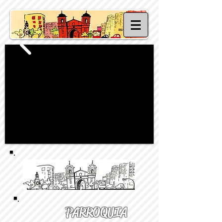
PARROQUIA