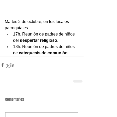
Martes 3 de octubre, en los locales 
parroquiales.
17h. Reunión de padres de niños 
del
 despertar religioso
.
18h. Reunión de padres de niños 
de 
catequesis de comunión
.
Comentarios