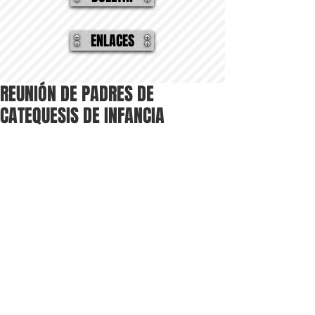
ENLACES
REUNIÓN DE PADRES DE
CATEQUESIS DE INFANCIA