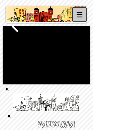
PARROQUIA