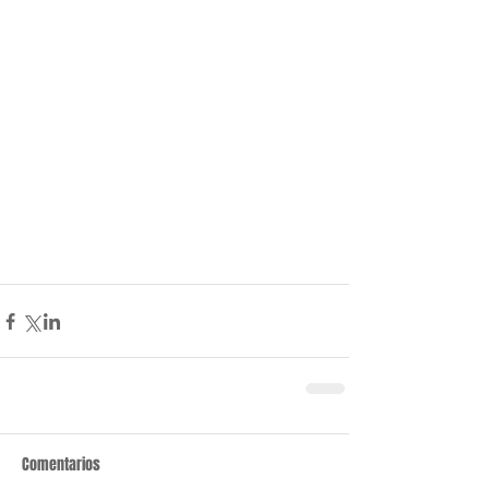
Comentarios