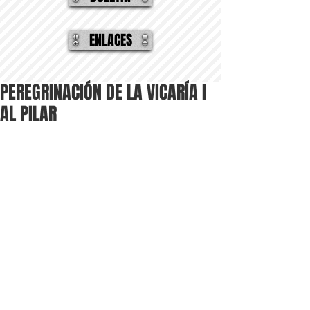
ENLACES
PEREGRINACIÓN DE LA VICARÍA I
AL PILAR