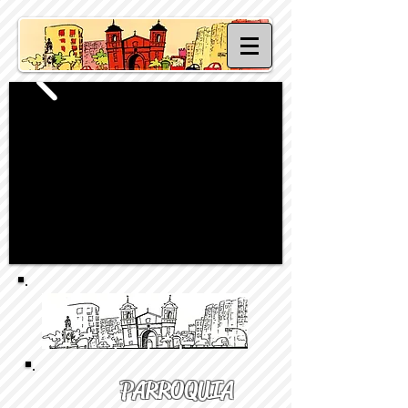
PARROQUIA