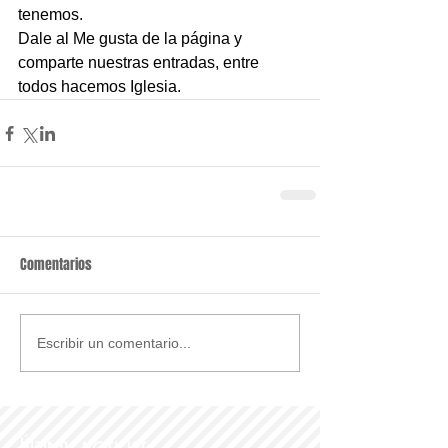
tenemos. 
Dale al Me gusta de la página y 
comparte nuestras entradas, entre 
todos hacemos Iglesia.
Comentarios
Escribir un comentario...