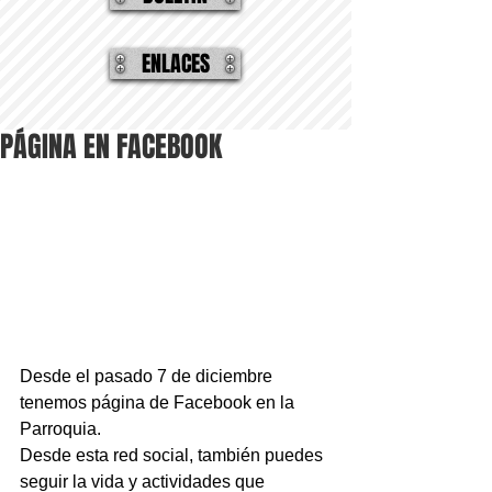
ENLACES
PÁGINA EN FACEBOOK
Desde el pasado 7 de diciembre 
tenemos página de Facebook en la 
Parroquia.
Desde esta red social, también puedes 
seguir la vida y actividades que 