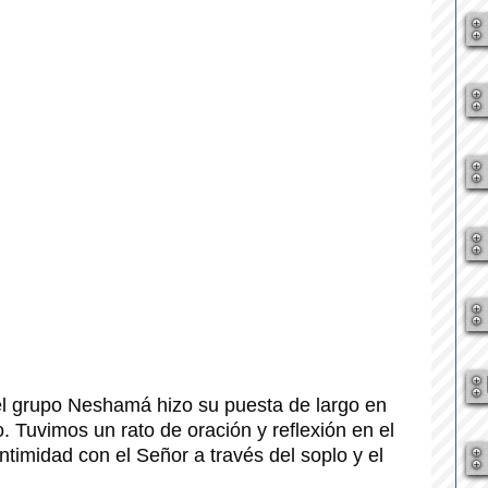
l grupo Neshamá hizo su puesta de largo en 
o. Tuvimos un rato de oración y reflexión en el 
timidad con el Señor a través del soplo y el 