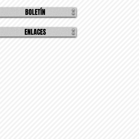
BOLETÍN
ENLACES