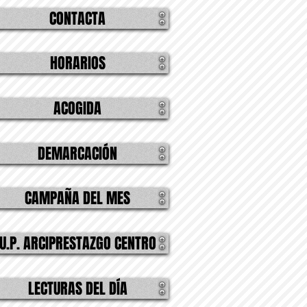
CONTACTA
HORARIOS
ACOGIDA
DEMARCACIÓN
CAMPAÑA DEL MES
U.P. ARCIPRESTAZGO CENTRO
LECTURAS DEL DÍA