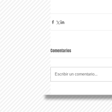
Comentarios
Escribir un comentario...