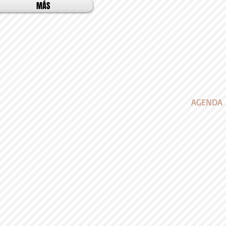
MÁS
AGENDA