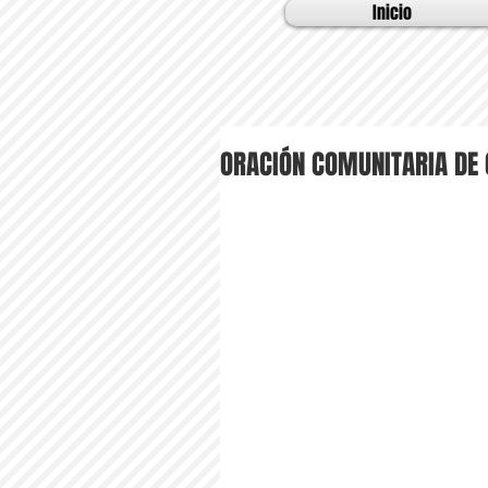
Inicio
ORACIÓN COMUNITARIA DE