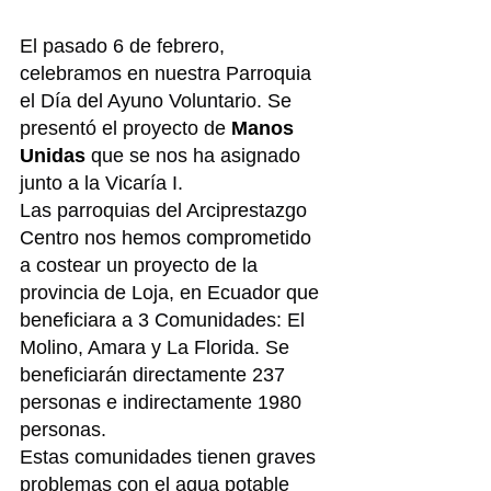
El pasado 6 de febrero, 
celebramos en nuestra Parroquia 
el Día del Ayuno Voluntario. Se 
presentó el proyecto de 
Manos 
Unidas
 que se nos ha asignado 
junto a la Vicaría I.
Las parroquias del Arciprestazgo 
Centro nos hemos comprometido 
a costear un proyecto de la 
provincia de Loja, en Ecuador que 
beneficiara a 3 Comunidades: El 
Molino, Amara y La Florida. Se 
beneficiarán directamente 237 
personas e indirectamente 1980 
personas.
Estas comunidades tienen graves 
problemas con el agua potable 