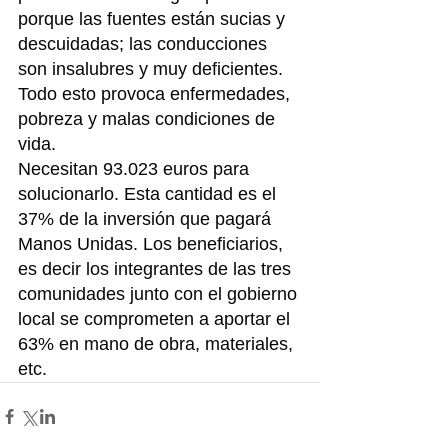
porque las fuentes están sucias y 
descuidadas; las conducciones 
son insalubres y muy deficientes. 
Todo esto provoca enfermedades, 
pobreza y malas condiciones de 
vida.
Necesitan 93.023 euros para 
solucionarlo. Esta cantidad es el 
37% de la inversión que pagará 
Manos Unidas. Los beneficiarios, 
es decir los integrantes de las tres 
comunidades junto con el gobierno 
local se comprometen a aportar el 
63% en mano de obra, materiales, 
etc.