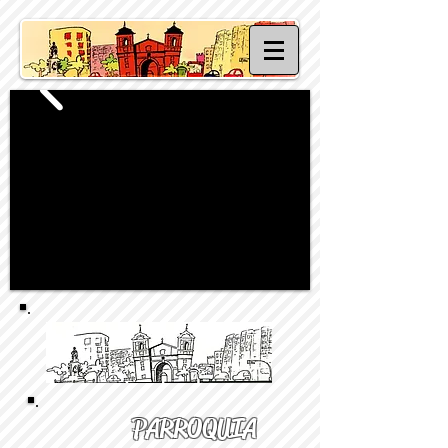
PARROQUIA