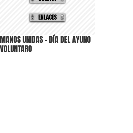
ENLACES
MANOS UNIDAS - DÍA DEL AYUNO
VOLUNTARO