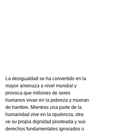
La desigualdad se ha convertido en la 
mayor amenaza a nivel mundial y 
provoca que millones de seres 
humanos vivan en la pobreza y mueran 
de hambre. Mientras una parte de la 
humanidad vive en la opulencia, otra 
ve su propia dignidad pisoteada y sus 
derechos fundamentales ignorados o 