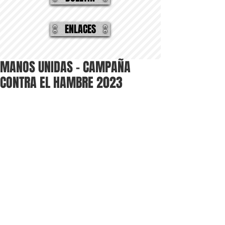
ENLACES
MANOS UNIDAS – CAMPAÑA
CONTRA EL HAMBRE 2023