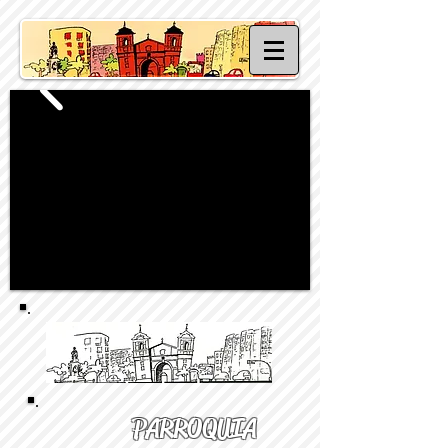
PARROQUIA