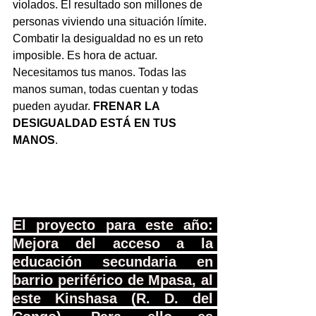
violados. El resultado son millones de 
personas viviendo una situación límite. 
Combatir la desigualdad no es un reto 
imposible. Es hora de actuar. 
Necesitamos tus manos. Todas las 
manos suman, todas cuentan y todas 
pueden ayudar. 
FRENAR LA 
DESIGUALDAD ESTÁ EN TUS 
MANOS
.
El proyecto para este año: 
Mejora del acceso a la 
educación secundaria en 
barrio periférico de Mpasa, al 
este Kinshasa (R. D. del 