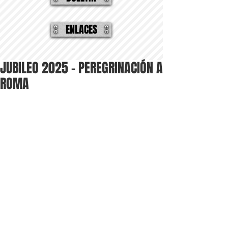
ENLACES
JUBILEO 2025 - PEREGRINACIÓN A
ROMA