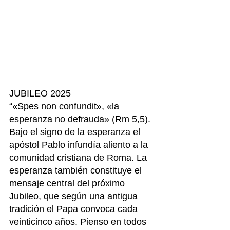
JUBILEO 2025
“«Spes non confundit», «la 
esperanza no defrauda» (Rm 5,5). 
Bajo el signo de la esperanza el 
apóstol Pablo infundía aliento a la 
comunidad cristiana de Roma. La 
esperanza también constituye el 
mensaje central del próximo 
Jubileo, que según una antigua 
tradición el Papa convoca cada 
veinticinco años. Pienso en todos 