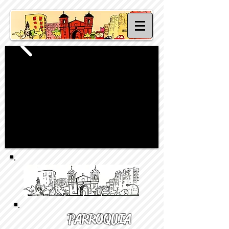
PARROQUIA