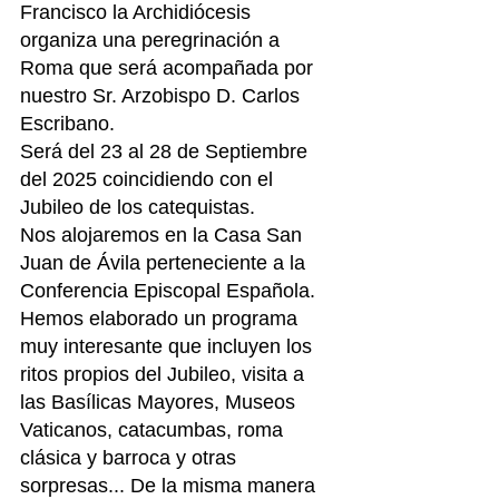
Francisco la Archidiócesis 
organiza una peregrinación a 
Roma que será acompañada por 
nuestro Sr. Arzobispo D. Carlos 
Escribano.
Será del 23 al 28 de Septiembre 
del 2025 coincidiendo con el 
Jubileo de los catequistas.
Nos alojaremos en la Casa San 
Juan de Ávila perteneciente a la 
Conferencia Episcopal Española. 
Hemos elaborado un programa 
muy interesante que incluyen los 
ritos propios del Jubileo, visita a 
las Basílicas Mayores, Museos 
Vaticanos, catacumbas, roma 
clásica y barroca y otras 
sorpresas... De la misma manera 