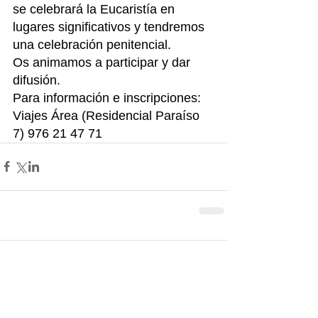
se celebrará la Eucaristía en 
lugares significativos y tendremos 
una celebración penitencial.
Os animamos a participar y dar 
difusión.
Para información e inscripciones: 
Viajes Área (Residencial Paraíso 
7) 976 21 47 71
Comentarios
Escribir un comentario...