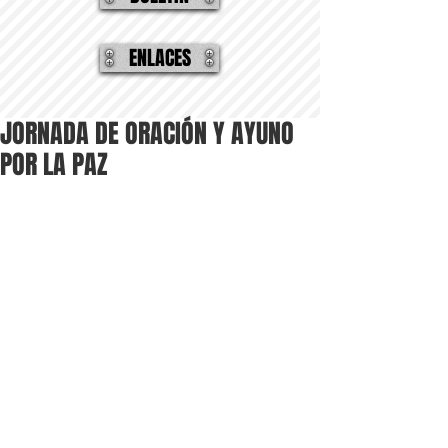
ENLACES
JORNADA DE ORACIÓN Y AYUNO
POR LA PAZ