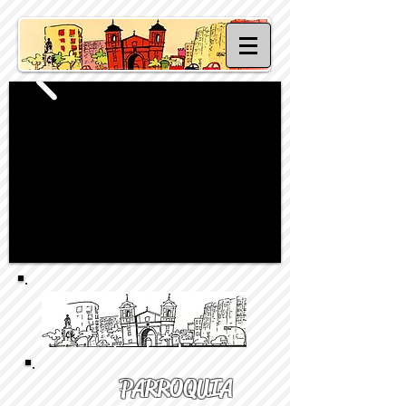
PARROQUIA