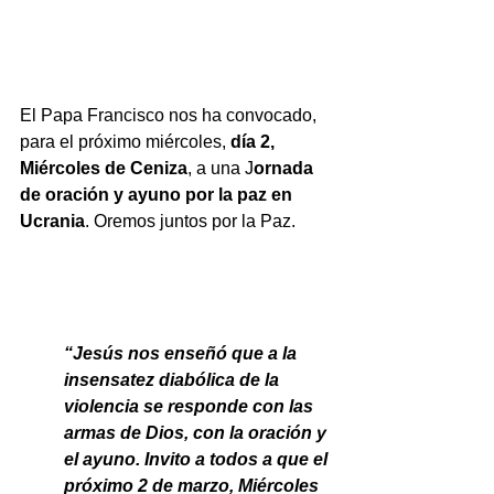
El Papa Francisco nos ha convocado, 
para el próximo miércoles, 
día 2, 
Miércoles de Ceniza
, a una J
ornada 
de oración y ayuno por la paz en 
Ucrania
. Oremos juntos por la Paz.
“Jesús nos enseñó que a la 
insensatez diabólica de la 
violencia se responde con las 
armas de Dios, con la oración y 
el ayuno. Invito a todos a que el 
próximo 2 de marzo, Miércoles 