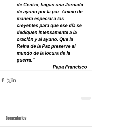
de Ceniza, hagan una Jornada 
de ayuno por la paz. Animo de 
manera especial a los 
creyentes para que ese día se 
dediquen intensamente a la 
oración y al ayuno. Que la 
Reina de la Paz preserve al 
mundo de la locura de la 
guerra.”
Papa Francisco
Comentarios