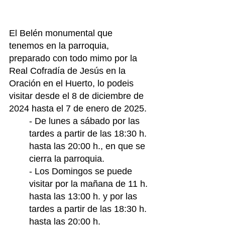
El Belén monumental que 
tenemos en la parroquia, 
preparado con todo mimo por la 
Real Cofradía de Jesús en la 
Oración en el Huerto, lo podeis 
visitar desde el 8 de diciembre de 
2024 hasta el 7 de enero de 2025.
- De lunes a sábado por las 
tardes a partir de las 18:30 h. 
hasta las 20:00 h., en que se 
cierra la parroquia.
- Los Domingos se puede 
visitar por la mañana de 11 h. 
hasta las 13:00 h. y por las 
tardes a partir de las 18:30 h. 
hasta las 20:00 h.