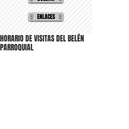
ENLACES
HORARIO DE VISITAS DEL BELÉN
PARROQUIAL