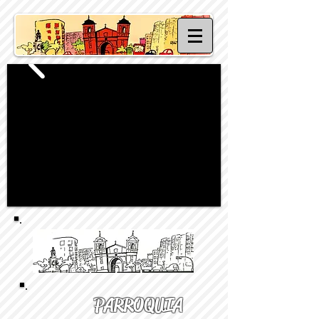
PARROQUIA