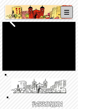
PARROQUIA