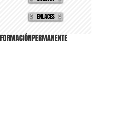
ENLACES
FORMACIÓNPERMANENTE