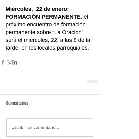
Miércoles,  22 de enero:  
FORMACIÓN PERMANENTE. 
el 
próximo encuentro de formación 
permanente sobre “La Oración” 
será el miércoles, 22, a las 8 de la 
tarde, en los locales parroquiales.
Comentarios
Escribir un comentario...