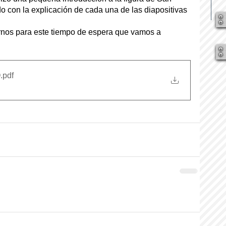
o con la explicación de cada una de las diapositivas 
nos para este tiempo de espera que vamos a 
O
.pdf