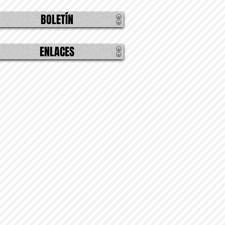
BOLETÍN
ENLACES