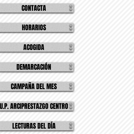
CONTACTA
HORARIOS
ACOGIDA
DEMARCACIÓN
CAMPAÑA DEL MES
U.P. ARCIPRESTAZGO CENTRO
LECTURAS DEL DÍA