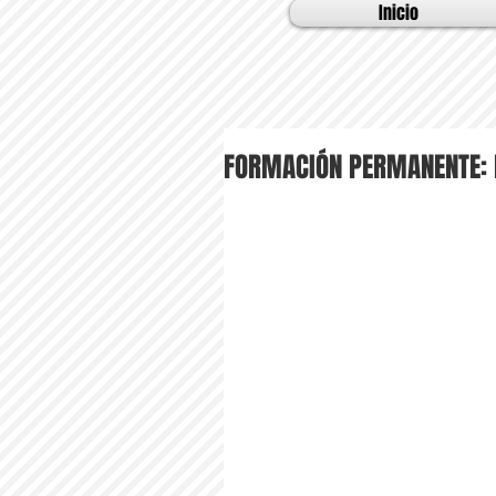
Inicio
FORMACIÓN PERMANENTE: 