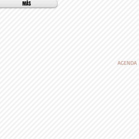
MÁS
AGENDA