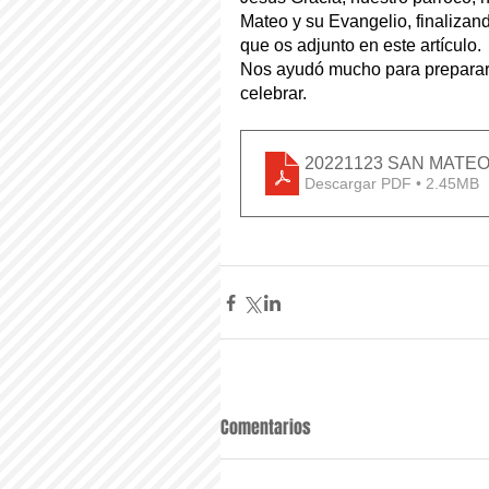
Mateo y su Evangelio, finalizand
que os adjunto en este artículo.
Nos ayudó mucho para preparar
celebrar.
20221123 SAN MATE
Descargar PDF • 2.45MB
Comentarios