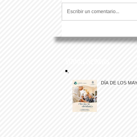
Escribir un comentario...
Últimas noticias
DÍA DE LOS MA