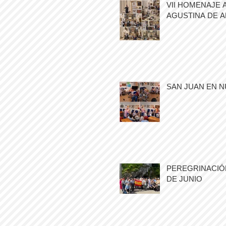
VII HOMENAJE 
AGUSTINA DE 
SAN JUAN EN N
PEREGRINACIÓN
DE JUNIO