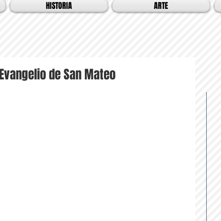
HISTORIA
ARTE
Evangelio de San Mateo