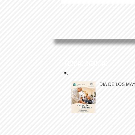
Últimas noticias
DÍA DE LOS MA