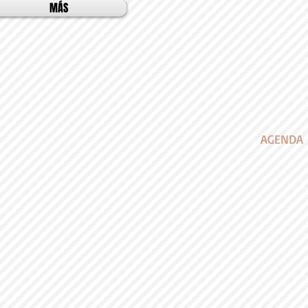
MÁS
AGENDA