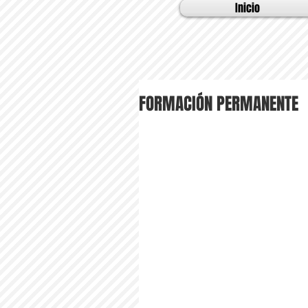
Inicio
FORMACIÓN PERMANENTE