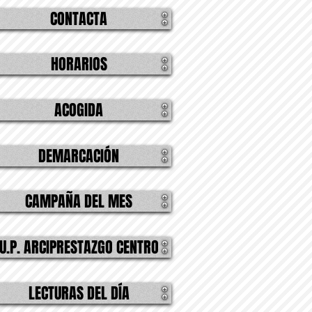
CONTACTA
HORARIOS
ACOGIDA
DEMARCACIÓN
CAMPAÑA DEL MES
U.P. ARCIPRESTAZGO CENTRO
LECTURAS DEL DÍA