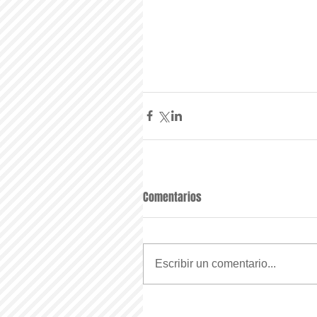
Comentarios
Escribir un comentario...