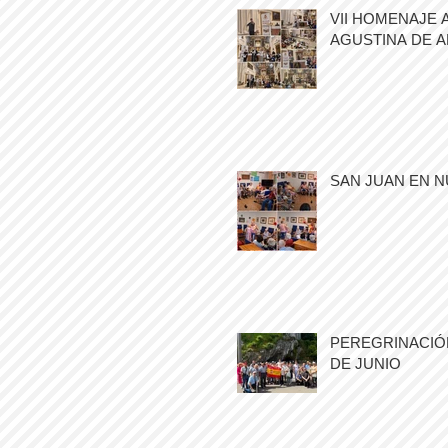
VII HOMENAJE 
AGUSTINA DE 
SAN JUAN EN N
PEREGRINACIÓN
DE JUNIO