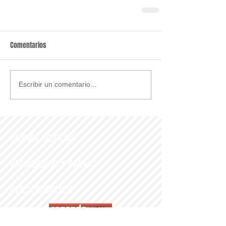
Comentarios
Escribir un comentario...
Últimas noticias
Parroquia y Barrio
Recomendamos