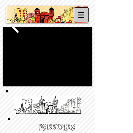
PARROQUIA