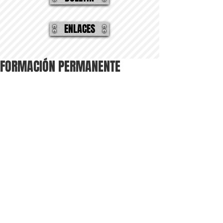
ENLACES
FORMACIÓN PERMANENTE