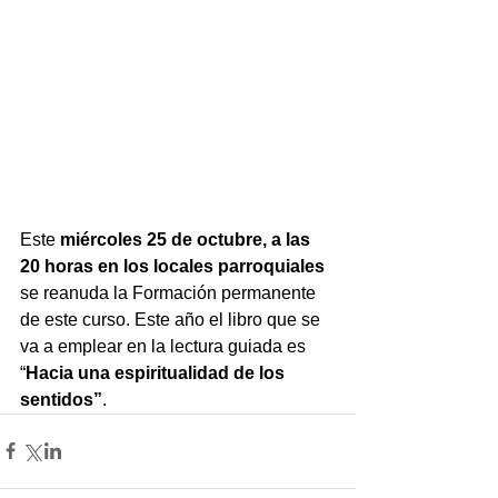
Este 
miércoles 25 de octubre, a las 
20 horas en los locales parroquiales
se reanuda la Formación permanente 
de este curso. Este año el libro que se 
va a emplear en la lectura guiada es 
“
Hacia una espiritualidad de los 
sentidos”
.