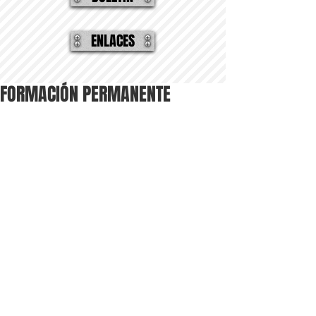
ENLACES
FORMACIÓN PERMANENTE