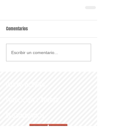
Comentarios
Escribir un comentario...
Últimas noticias
Parroquia y Barrio
Recomendamos