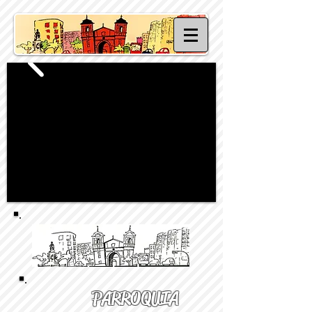
PARROQUIA