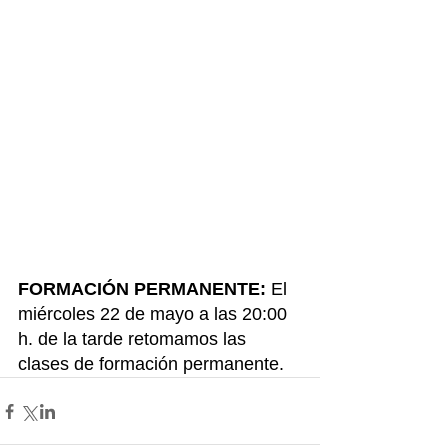
FORMACIÓN PERMANENTE: 
El 
miércoles 22 de mayo a las 20:00 
h. de la tarde retomamos las 
clases de formación permanente.