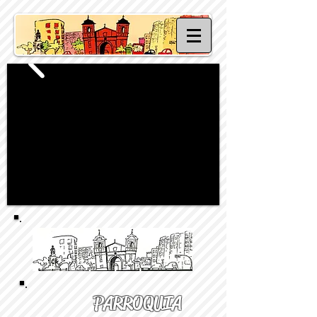
PARROQUIA