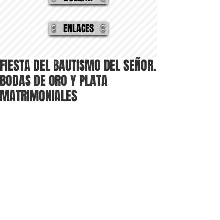
ENLACES
FIESTA DEL BAUTISMO DEL SEÑOR.
BODAS DE ORO Y PLATA
MATRIMONIALES