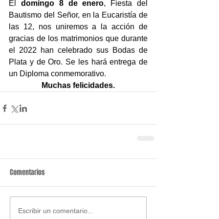
El 
domingo 8 de enero
, Fiesta del 
Bautismo del Señor, en la Eucaristía de 
las 12, nos uniremos a la acción de 
gracias de los matrimonios que durante 
el 2022 han celebrado sus Bodas de 
Plata y de Oro. Se les hará entrega de 
un Diploma conmemorativo.
Muchas felicidades.
Comentarios
Escribir un comentario...