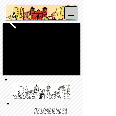
PARROQUIA