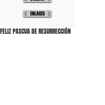
ENLACES
FELIZ PASCUA DE RESURRECCIÓN