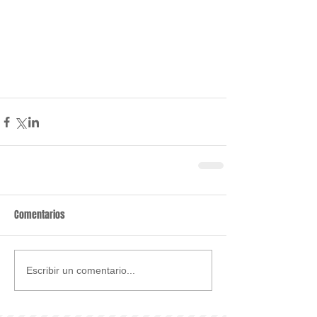
Comentarios
Escribir un comentario...