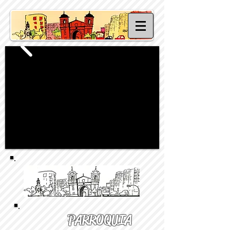
PARROQUIA