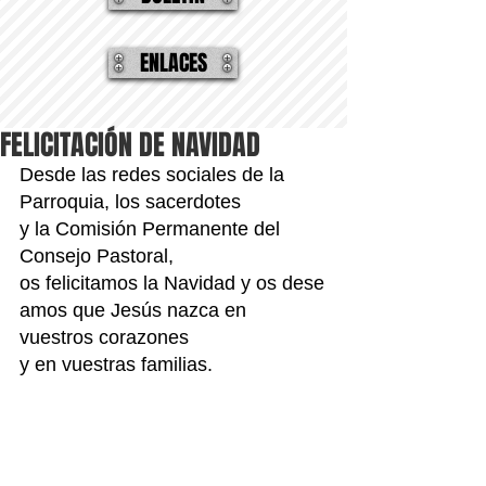
ENLACES
FELICITACIÓN DE NAVIDAD
Desde las redes sociales de la 
Parroquia, los sacerdotes 
y la Comisión Permanente del 
Consejo Pastoral, 
os felicitamos la Navidad y os dese
amos que Jesús nazca en 
vuestros corazones 
y en vuestras familias.