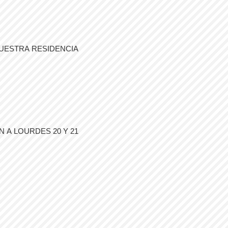
UESTRA RESIDENCIA
 A LOURDES 20 Y 21