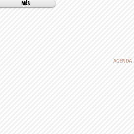
MÁS
AGENDA