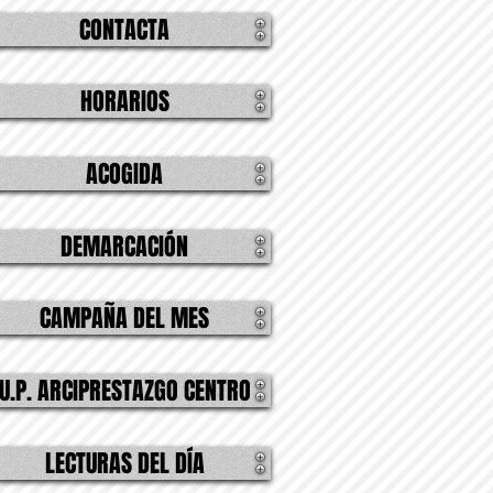
CONTACTA
HORARIOS
ACOGIDA
DEMARCACIÓN
CAMPAÑA DEL MES
U.P. ARCIPRESTAZGO CENTRO
LECTURAS DEL DÍA