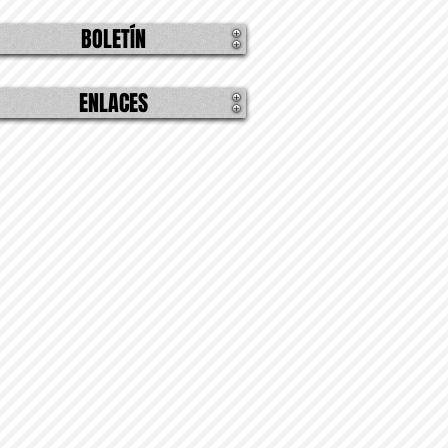
BOLETÍN
ENLACES