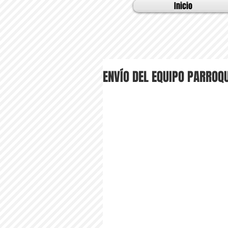
Inicio
ENVÍO DEL EQUIPO PARROQ