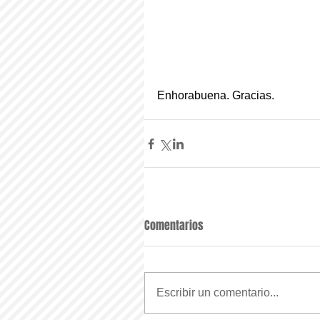
Enhorabuena. Gracias.
Comentarios
Escribir un comentario...