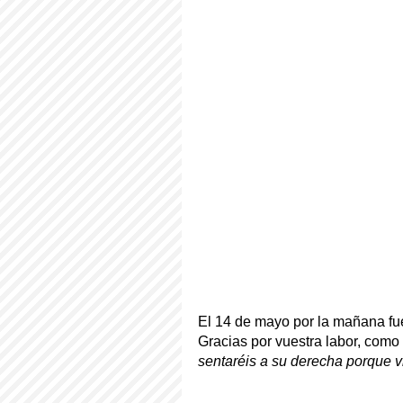
El 14 de mayo por la mañana fue
Gracias por vuestra labor, como 
sentaréis a su derecha porque vi