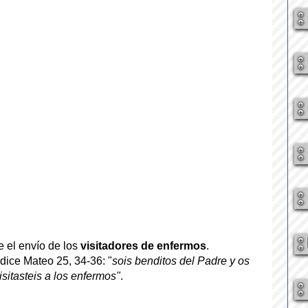
 el envío de los 
visitadores de enfermos
.
dice Mateo 25, 34-36: "
sois benditos del Padre y os 
sitasteis a los enfermos"
.