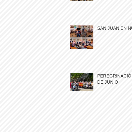
SAN JUAN EN N
PEREGRINACIÓN
DE JUNIO