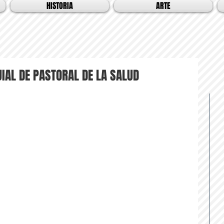
HISTORIA
ARTE
UIAL DE PASTORAL DE LA SALUD