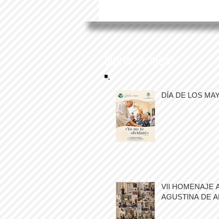
Últimas noticias
DÍA DE LOS MA
VII HOMENAJE 
AGUSTINA DE 