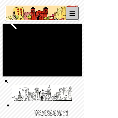
PARROQUIA