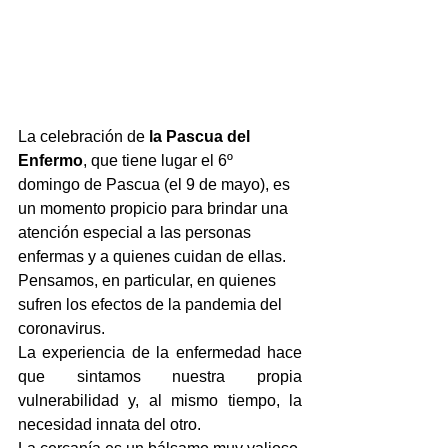
La celebración de 
la Pascua del 
Enfermo
, que tiene lugar el 6º 
domingo de Pascua (el 9 de mayo), es 
un momento propicio para brindar una 
atención especial a las personas 
enfermas y a quienes cuidan de ellas. 
Pensamos, en particular, en quienes 
sufren los efectos de la pandemia del 
coronavirus.
La experiencia de la enfermedad hace 
que sintamos nuestra propia 
vulnerabilidad y, al mismo tiempo, la 
necesidad innata del otro.