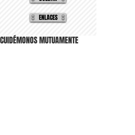
ENLACES
CUIDÉMONOS MUTUAMENTE