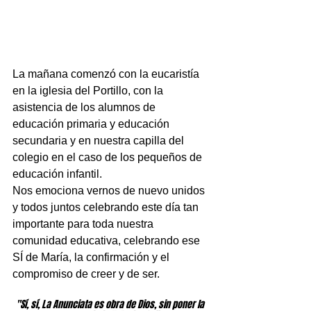
La mañana comenzó con la eucaristía 
en la iglesia del Portillo, con la 
asistencia de los alumnos de 
educación primaria y educación 
secundaria y en nuestra capilla del 
colegio en el caso de los pequeños de 
educación infantil.
Nos emociona vernos de nuevo unidos 
y todos juntos celebrando este día tan 
importante para toda nuestra 
comunidad educativa, celebrando ese 
SÍ de María, la confirmación y el 
compromiso de creer y de ser.
"Sí, sí, La Anunciata es obra de Dios, sin poner la 