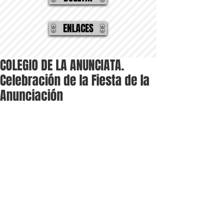
ENLACES
COLEGIO DE LA ANUNCIATA.
Celebración de la Fiesta de la
Anunciación