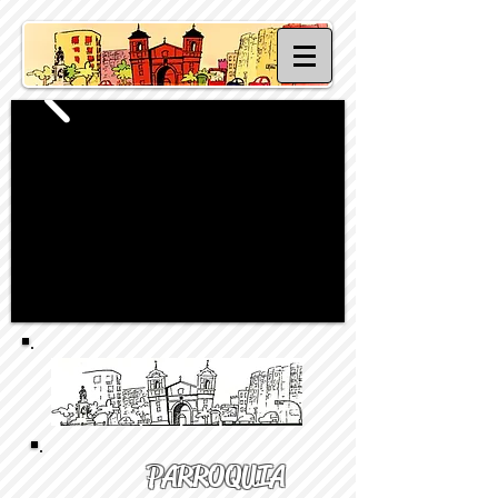
PARROQUIA