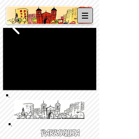
PARROQUIA