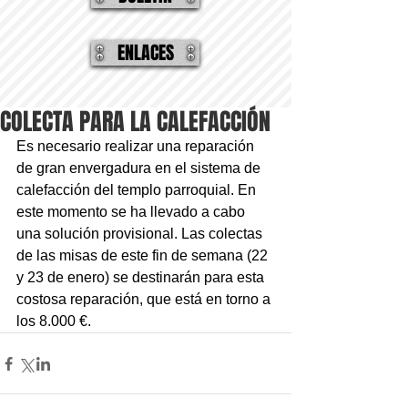
ENLACES
COLECTA PARA LA CALEFACCIÓN
Es necesario realizar una reparación 
de gran envergadura en el sistema de 
calefacción del templo parroquial. En 
este momento se ha llevado a cabo 
una solución provisional. Las colectas 
de las misas de este fin de semana (22 
y 23 de enero) se destinarán para esta 
costosa reparación, que está en torno a 
los 8.000 €.