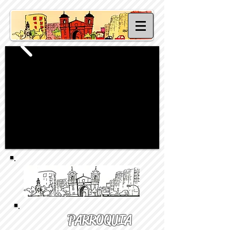
PARROQUIA