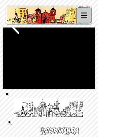
PARROQUIA