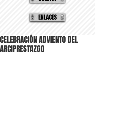
ENLACES
CELEBRACIÓN ADVIENTO DEL
ARCIPRESTAZGO