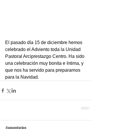
El pasado día 15 de diciembre hemos 
celebrado el Adviento toda la Unidad 
Pastoral Arciprestazgo Centro. Ha sido 
una celebración muy bonita e íntima, y 
que nos ha servido para prepararnos 
para la Navidad.
Comentarios