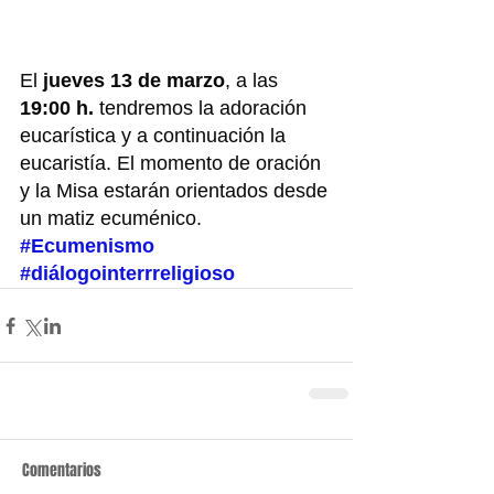
El 
jueves 13 de marzo
, a las 
19:00 h.
 tendremos la adoración 
eucarística y a continuación la 
eucaristía. El momento de oración 
y la Misa estarán orientados desde 
un matiz ecuménico.
#Ecumenismo
#diálogointerrreligioso
Comentarios