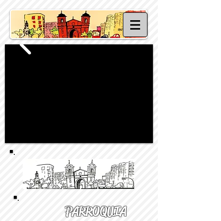
PARROQUIA