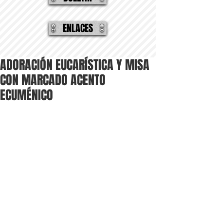
ENLACES
ADORACIÓN EUCARÍSTICA Y MISA
CON MARCADO ACENTO
ECUMÉNICO