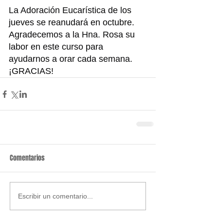
La Adoración Eucarística de los 
jueves se reanudará en octubre. 
Agradecemos a la Hna. Rosa su 
labor en este curso para 
ayudarnos a orar cada semana. 
¡GRACIAS!
Comentarios
Escribir un comentario...