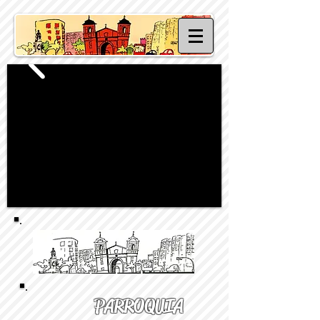
PARROQUIA