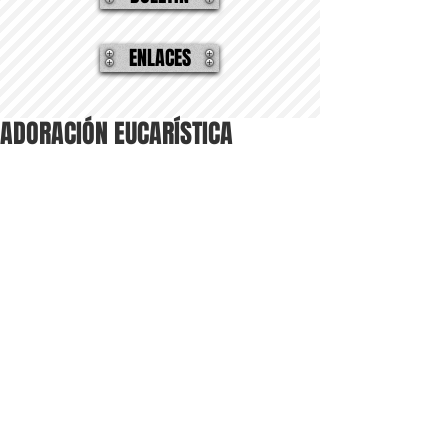
ENLACES
ADORACIÓN EUCARÍSTICA