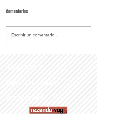
Comentarios
Escribir un comentario...
Últimas noticias
Parroquia y Barrio
Recomendamos