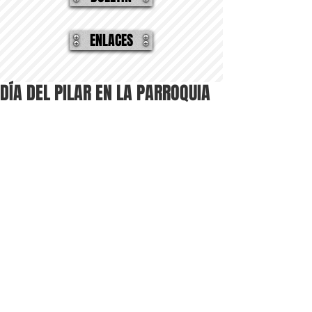
ENLACES
DÍA DEL PILAR EN LA PARROQUIA