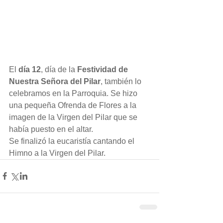
El 
día 12
, día de la 
Festividad de 
Nuestra Señora del Pilar
, también lo 
celebramos en la Parroquia. Se hizo 
una pequeña Ofrenda de Flores a la 
imagen de la Virgen del Pilar que se 
había puesto en el altar.
Se finalizó la eucaristía cantando el 
Himno a la Virgen del Pilar.