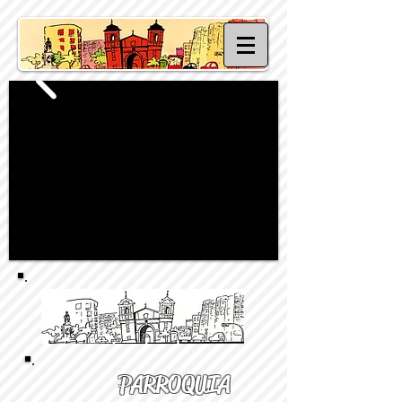
PARROQUIA