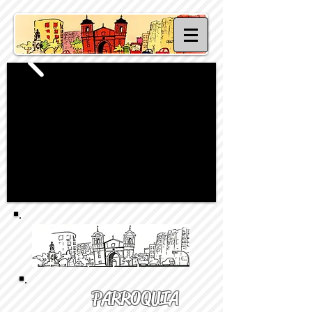
PARROQUIA