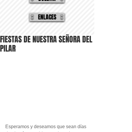
ENLACES
FIESTAS DE NUESTRA SEÑORA DEL
PILAR
Esperamos y deseamos que sean días 