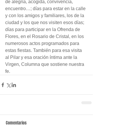
de alegría, acogida, convivencia, 
encuentro…; días para estar en la calle 
y con los amigos y familiares, los de la 
ciudad y los que nos visiten esos días; 
días para participar en la Ofrenda de 
Flores, en el Rosario de Cristal, en los 
numerosos actos programados para 
estas fiestas. También para esa visita 
al Pilar y esa oración íntima ante la 
Virgen, Columna que sostiene nuestra 
fe.
Comentarios