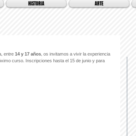
HISTORIA
ARTE
, entre 
14 y 17 años
, os invitamos a vivir la experiencia 
ximo curso. Inscripciones hasta el 15 de junio y para 