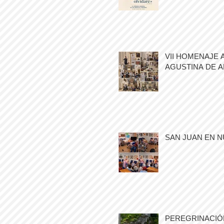
VII HOMENAJE 
AGUSTINA DE 
SAN JUAN EN N
PEREGRINACIÓN