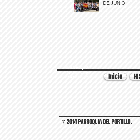
DE JUNIO
PARROQUIA
Nª SRA DEL
Inicio
HI
PORTILLO
© 2014 PARROQUIA DEL PORTILLO.