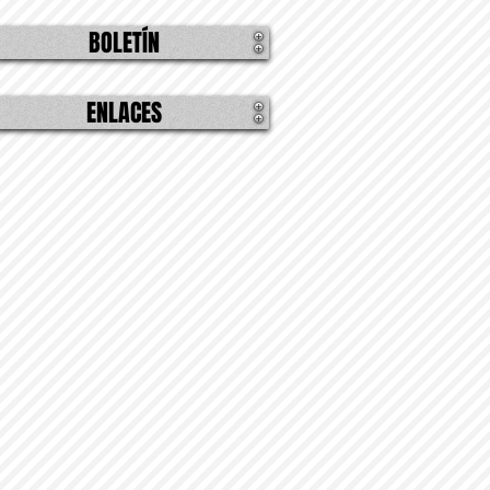
BOLETÍN
ENLACES