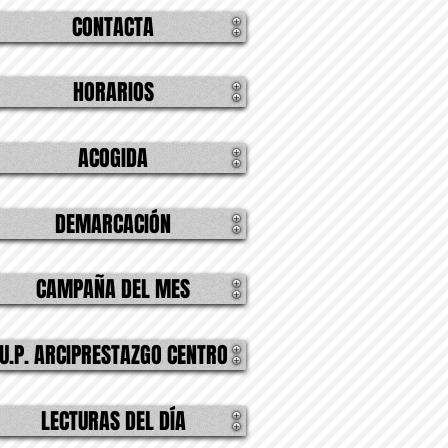
CONTACTA
HORARIOS
ACOGIDA
DEMARCACIÓN
CAMPAÑA DEL MES
U.P. ARCIPRESTAZGO CENTRO
LECTURAS DEL DÍA