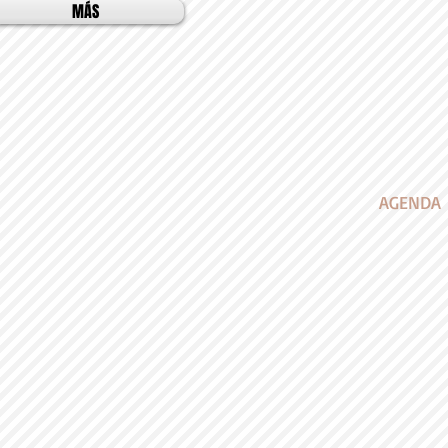
MÁS
AGENDA