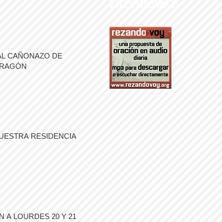
Recomendamos
AL CAÑONAZO DE
ARAGÓN
UESTRA RESIDENCIA
 A LOURDES 20 Y 21