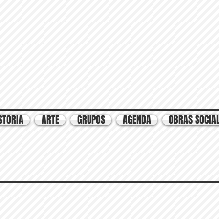
STORIA
ARTE
GRUPOS
AGENDA
OBRAS SOCIA