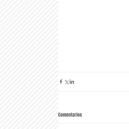
Comentarios