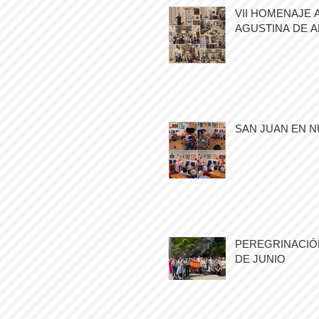
VII HOMENAJE 
AGUSTINA DE 
SAN JUAN EN N
PEREGRINACIÓN
DE JUNIO