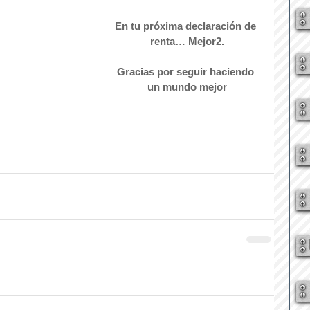
En tu próxima declaración de 
renta… Mejor2.
Gracias por seguir haciendo 
un mundo mejor