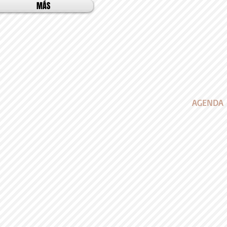
MÁS
AGENDA