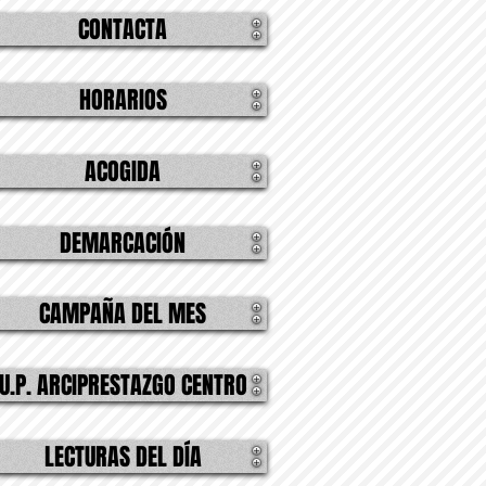
CONTACTA
HORARIOS
ACOGIDA
DEMARCACIÓN
CAMPAÑA DEL MES
U.P. ARCIPRESTAZGO CENTRO
LECTURAS DEL DÍA