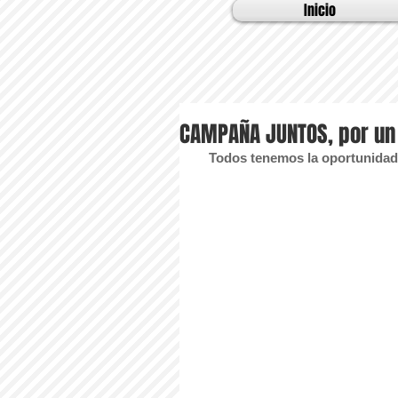
Inicio
CAMPAÑA JUNTOS, por u
Todos tenemos la oportunidad d