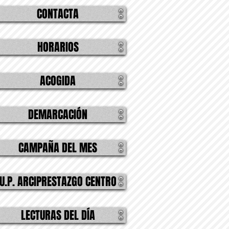
CONTACTA
HORARIOS
ACOGIDA
DEMARCACIÓN
CAMPAÑA DEL MES
U.P. ARCIPRESTAZGO CENTRO
LECTURAS DEL DÍA