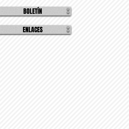
BOLETÍN
ENLACES