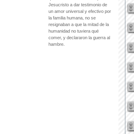
Jesucristo a dar testimonio de 
un amor universal y efectivo por 
la familia humana, no se 
resignaban a que la mitad de la 
humanidad no tuviera qué 
comer, y declararon la guerra al 
hambre.