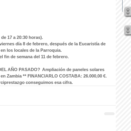
 de 17 a 20:30 horas).
viernes día 8 de febrero, después de la Eucaristía de 
en los locales de la Parroquia.
l fin de semana del 11 de febrero.
AÑO PASADO?  Ampliación de paneles solares 
” en Zambia ** FINANCIARLO COSTABA: 26.000,00 €. 
rciprestazgo conseguimos esa cifra.