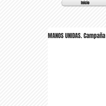
Inicio
MANOS UNIDAS. Campaña 