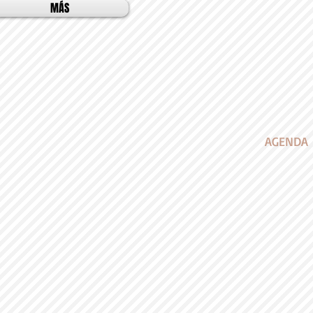
MÁS
AGENDA