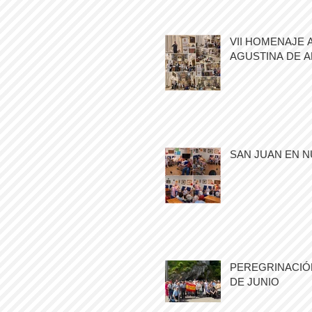
VII HOMENAJE 
AGUSTINA DE 
SAN JUAN EN N
PEREGRINACIÓN
DE JUNIO