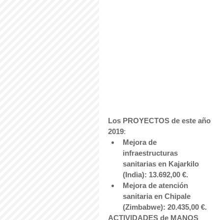
Los PROYECTOS de este año 
2019
: 
Mejora de 
infraestructuras 
sanitarias en Kajarkilo 
(India): 13.692,00 €.
Mejora de atención 
sanitaria en Chipale 
(Zimbabwe): 20.435,00 €.
ACTIVIDADES de MANOS 