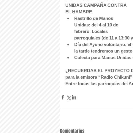
UNIDAS CAMPAÑA CONTRA 
EL HAMBRE
Rastrillo de Manos 
Unidas: del 4 al 10 de 
febrero. Locales 
parroquiales (de 11 a 13:30 y
Día del Ayuno voluntario: el 
la tarde tendremos un gesto 
Colecta para Manos Unidas e
¿RECUERDAS EL PROYECTO DEL 
para la emisora “Radio Chikuni
Entre todas las parroquias del A
Comentarios