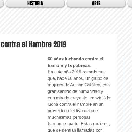
HISTORIA
ARTE
contra el Hambre 2019
60 años luchando contra el 
hambre y la pobreza.
En este año 2019 recordamos 
que, hace 60 años, un grupo de 
mujeres de Acción Católica, con 
gran sentido de humanidad y 
con mirada creyente, convirtió la 
lucha contra el hambre en un 
proyecto colectivo del que 
muchísimas personas 
formamos parte. Estas mujeres, 
que se sentían llamadas por 