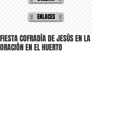
ENLACES
FIESTA COFRADÍA DE JESÚS EN LA
ORACIÓN EN EL HUERTO