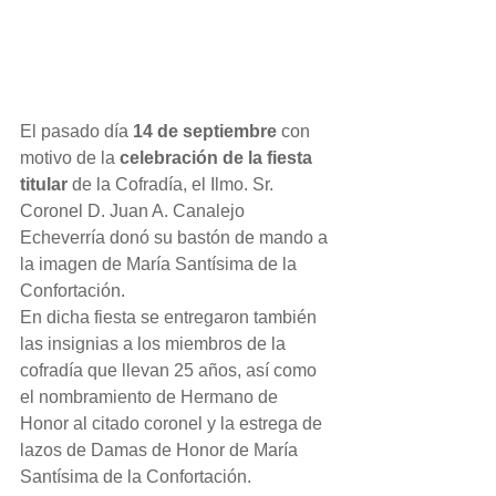
El pasado día 
14 de septiembre
 con 
motivo de la 
celebración de la fiesta 
titular
 de la Cofradía, el Ilmo. Sr. 
Coronel D. Juan A. Canalejo 
Echeverría donó su bastón de mando a 
la imagen de María Santísima de la 
Confortación.
En dicha fiesta se entregaron también 
las insignias a los miembros de la 
cofradía que llevan 25 años, así como 
el nombramiento de Hermano de 
Honor al citado coronel y la estrega de 
lazos de Damas de Honor de María 
Santísima de la Confortación.