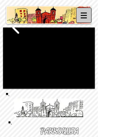
PARROQUIA