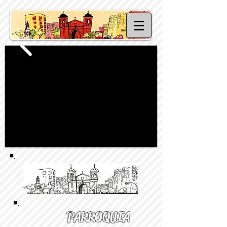
PARROQUIA