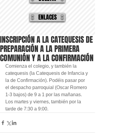
ENLACES
INSCRIPCIÓN A LA CATEQUESIS DE
PREPARACIÓN A LA PRIMERA
COMUNIÓN Y A LA CONFIRMACIÓN
Comienza el colegio, y también la 
catequesis (la Catequesis de Infancia y 
la de Confirmación). Podéis pasar por 
el despacho parroquial (Oscar Romero 
1-3 bajos) de 9 a 1 por las mañanas. 
Los martes y viernes, también por la 
tarde de 7:30 a 9:00.