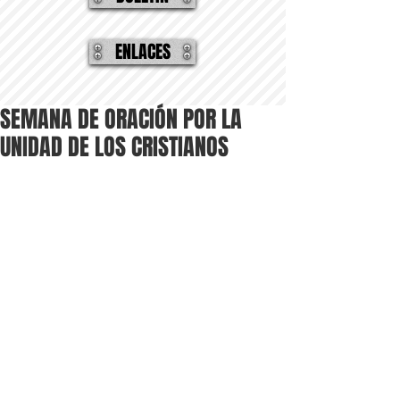
ENLACES
SEMANA DE ORACIÓN POR LA
UNIDAD DE LOS CRISTIANOS