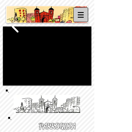
PARROQUIA