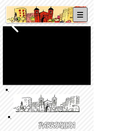
PARROQUIA