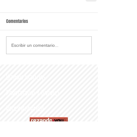
Comentarios
Escribir un comentario...
Últimas noticias
Parroquia y Barrio
Recomendamos