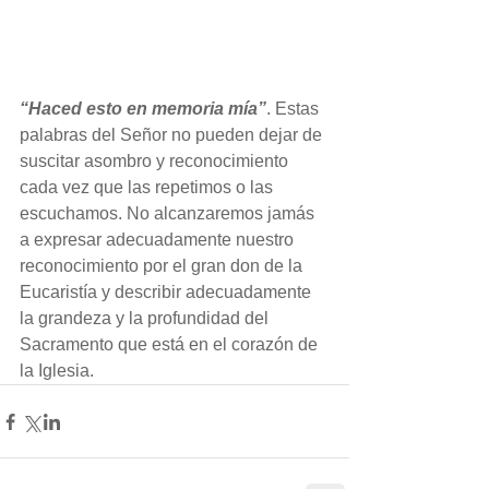
“Haced esto en memoria mía”
. Estas 
palabras del Señor no pueden dejar de 
suscitar asombro y reconocimiento 
cada vez que las repetimos o las 
escuchamos. No alcanzaremos jamás 
a expresar adecuadamente nuestro 
reconocimiento por el gran don de la 
Eucaristía y describir adecuadamente 
la grandeza y la profundidad del 
Sacramento que está en el corazón de 
la Iglesia.