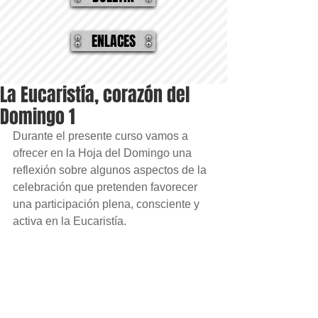
ENLACES
La Eucaristía, corazón del
Domingo 1
Durante el presente curso vamos a 
ofrecer en la Hoja del Domingo una 
reflexión sobre algunos aspectos de la 
celebración que pretenden favorecer 
una participación plena, consciente y 
activa en la Eucaristía.