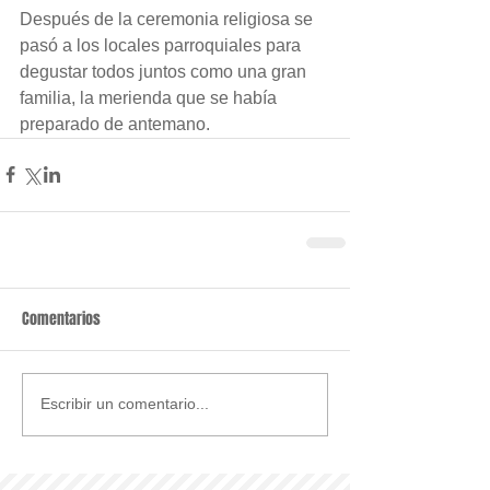
Después de la ceremonia religiosa se 
pasó a los locales parroquiales para 
degustar todos juntos como una gran 
familia, la merienda que se había 
preparado de antemano.
Comentarios
Escribir un comentario...