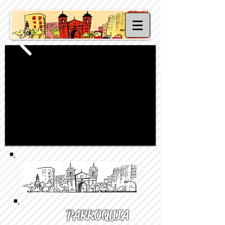
PARROQUIA