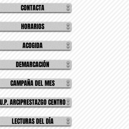
CONTACTA
HORARIOS
ACOGIDA
DEMARCACIÓN
CAMPAÑA DEL MES
U.P. ARCIPRESTAZGO CENTRO
LECTURAS DEL DÍA