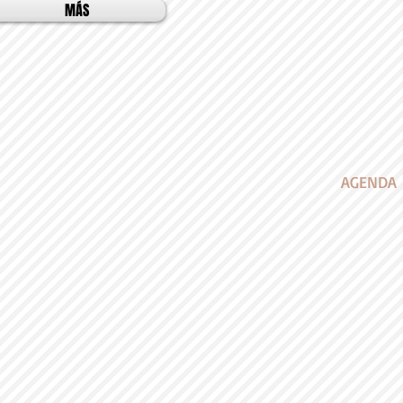
MÁS
AGENDA