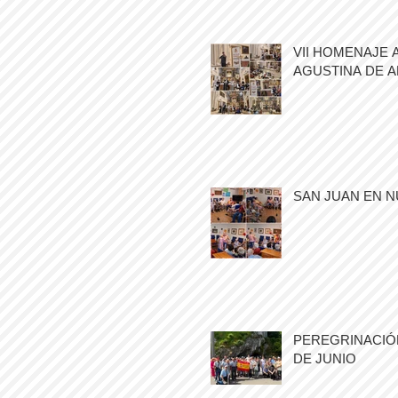
VII HOMENAJE 
AGUSTINA DE 
SAN JUAN EN N
PEREGRINACIÓN
DE JUNIO