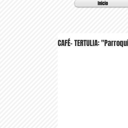
Inicio
CAFÉ- TERTULIA: "Parroqu