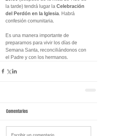
la tarde) tendrá lugar la 
Celebración 
del Perdón en la Iglesia
. Habrá 
confesión comunitaria.
Es una manera importante de 
prepararnos para vivir los días de 
Semana Santa, reconciliándonos con 
el Padre y con los hermanos.
Comentarios
Escribir un comentario...