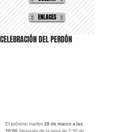
ENLACES
CELEBRACIÓN DEL PERDÓN
El próximo martes
 28 de marzo a las 
20:00
 (después de la misa de 7:30 de 