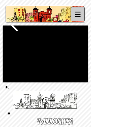
PARROQUIA