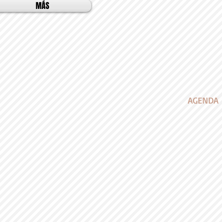
MÁS
AGENDA