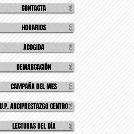
CONTACTA
HORARIOS
ACOGIDA
DEMARCACIÓN
CAMPAÑA DEL MES
U.P. ARCIPRESTAZGO CENTRO
LECTURAS DEL DÍA