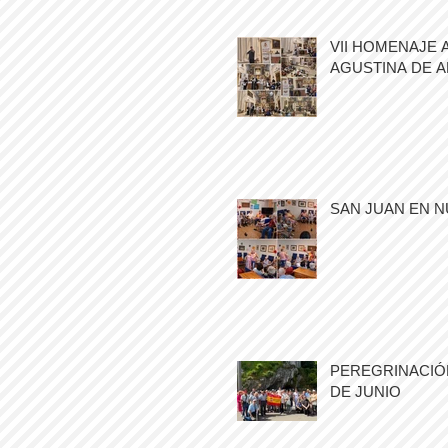
VII HOMENAJE 
AGUSTINA DE 
SAN JUAN EN N
PEREGRINACIÓN
DE JUNIO