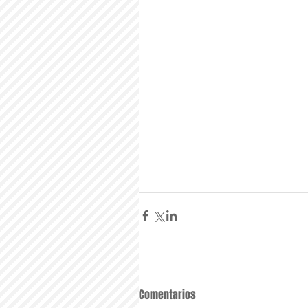
Comentarios