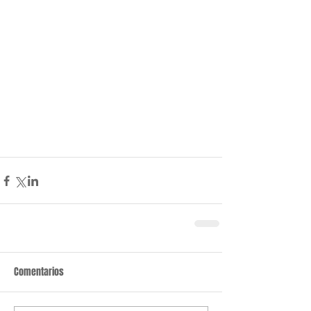
Comentarios