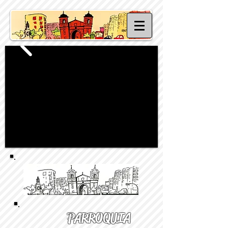
PARROQUIA