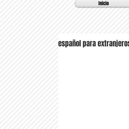
Inicio
español para extranjero