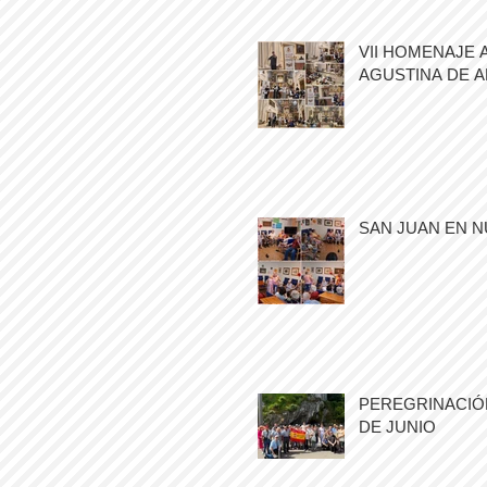
VII HOMENAJE 
AGUSTINA DE 
SAN JUAN EN N
PEREGRINACIÓN
DE JUNIO