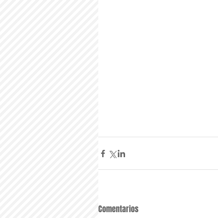
Comentarios