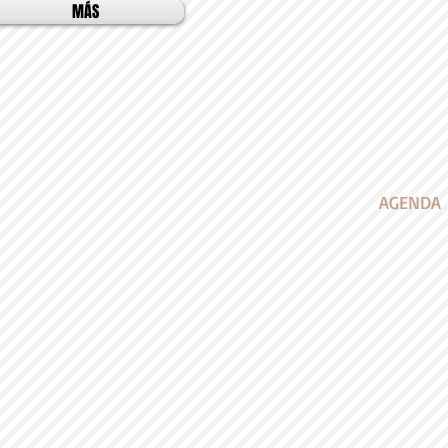
MÁS
AGENDA